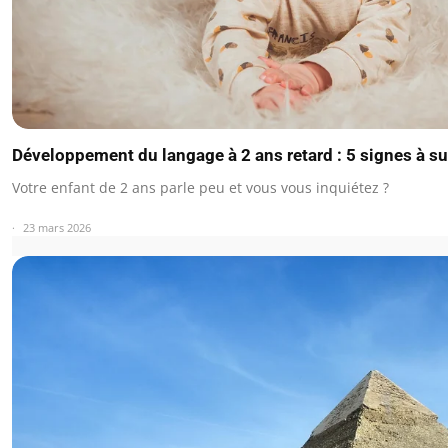
Développement du langage à 2 ans retard : 5 signes à su
Votre enfant de 2 ans parle peu et vous vous inquiétez ?
23 mars 2026