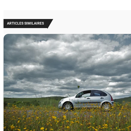
ARTICLES SIMILAIRES