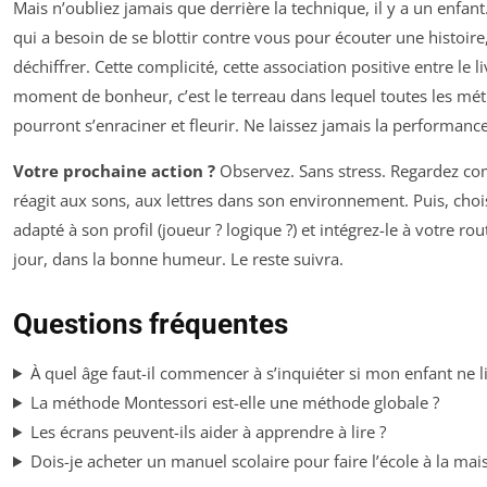
Mais n’oubliez jamais que derrière la technique, il y a un enfant
qui a besoin de se blottir contre vous pour écouter une histoire
déchiffrer. Cette complicité, cette association positive entre le l
moment de bonheur, c’est le terreau dans lequel toutes les mé
pourront s’enraciner et fleurir. Ne laissez jamais la performance 
Votre prochaine action ?
Observez. Sans stress. Regardez co
réagit aux sons, aux lettres dans son environnement. Puis, cho
adapté à son profil (joueur ? logique ?) et intégrez-le à votre ro
jour, dans la bonne humeur. Le reste suivra.
Questions fréquentes
À quel âge faut-il commencer à s’inquiéter si mon enfant ne 
La méthode Montessori est-elle une méthode globale ?
Les écrans peuvent-ils aider à apprendre à lire ?
Dois-je acheter un manuel scolaire pour faire l’école à la mai