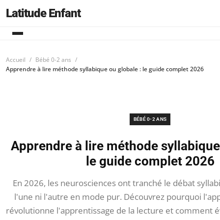
Latitude Enfant
Accueil
Bébé 0-2 ans
Apprendre à lire méthode syllabique ou globale : le guide complet 2026
BÉBÉ 0-2 ANS
Apprendre à lire méthode syllabique 
le guide complet 2026
En 2026, les neurosciences ont tranché le débat syllabi
l'une ni l'autre en mode pur. Découvrez pourquoi l'ap
révolutionne l'apprentissage de la lecture et comment év