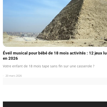
Éveil musical pour bébé de 18 mois activités : 12 jeux l
en 2026
Votre enfant de 18 mois tape sans fin sur une casserole ?
20 mars 2026