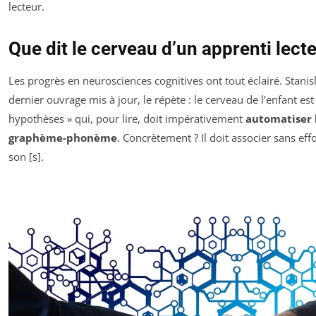
lecteur.
Que dit le cerveau d’un apprenti lect
Les progrès en neurosciences cognitives ont tout éclairé. Stani
dernier ouvrage mis à jour, le répète : le cerveau de l’enfant es
hypothèses » qui, pour lire, doit impérativement
automatiser 
graphème-phonème
. Concrètement ? Il doit associer sans effor
son [s].