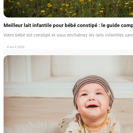
Meilleur lait infantile pour bébé constipé : le guide com
Votre bébé est constipé et vous enchaînez les laits infantiles sans
4 avril 2026