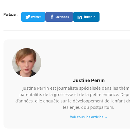
Partager :
Twitter
Facebook
LinkedIn
Justine Perrin
Justine Perrin est journaliste spécialisée dans les thém
parentalité, de la grossesse et de la petite enfance. Dep
d’années, elle enquête sur le développement de l’enfant de
les enjeux du postpartum.
Voir tous les articles →