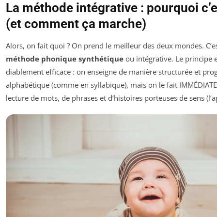
La méthode intégrative : pourquoi c’es
(et comment ça marche)
Alors, on fait quoi ? On prend le meilleur des deux mondes. C’es
méthode phonique synthétique
ou intégrative. Le principe 
diablement efficace : on enseigne de manière structurée et prog
alphabétique (comme en syllabique), mais on le fait IMMÉDIATE
lecture de mots, de phrases et d’histoires porteuses de sens (l’a