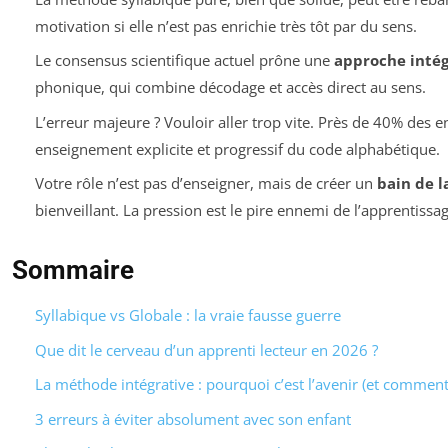
motivation si elle n’est pas enrichie très tôt par du sens.
Le consensus scientifique actuel prône une
approche intég
phonique, qui combine décodage et accès direct au sens.
L’erreur majeure ? Vouloir aller trop vite. Près de 40% des e
enseignement explicite et progressif du code alphabétique.
Votre rôle n’est pas d’enseigner, mais de créer un
bain de l
bienveillant. La pression est le pire ennemi de l’apprentissag
Sommaire
Syllabique vs Globale : la vraie fausse guerre
Que dit le cerveau d’un apprenti lecteur en 2026 ?
La méthode intégrative : pourquoi c’est l’avenir (et commen
3 erreurs à éviter absolument avec son enfant