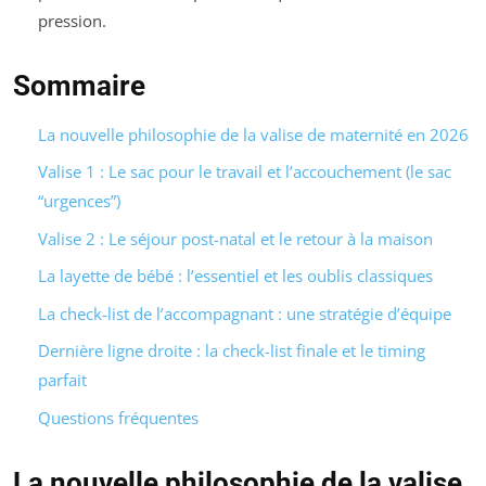
pression.
Sommaire
La nouvelle philosophie de la valise de maternité en 2026
Valise 1 : Le sac pour le travail et l’accouchement (le sac
“urgences”)
Valise 2 : Le séjour post-natal et le retour à la maison
La layette de bébé : l’essentiel et les oublis classiques
La check-list de l’accompagnant : une stratégie d’équipe
Dernière ligne droite : la check-list finale et le timing
parfait
Questions fréquentes
La nouvelle philosophie de la valise