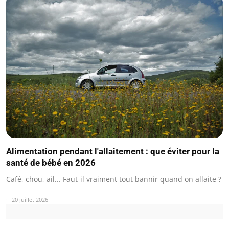
Alimentation pendant l'allaitement : que éviter pour la
santé de bébé en 2026
Café, chou, ail... Faut-il vraiment tout bannir quand on allaite ?
20 juillet 2026