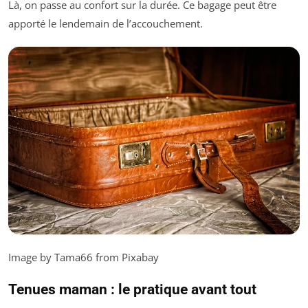
Là, on passe au confort sur la durée. Ce bagage peut être
apporté le lendemain de l’accouchement.
Image by Tama66 from Pixabay
Tenues maman : le pratique avant tout