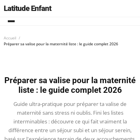
Latitude Enfant
Accueil
Préparer sa valise pour la maternité liste : le guide complet 2026
Préparer sa valise pour la maternité
liste : le guide complet 2026
Guide ultra-pratique pour préparer ta valise de
maternité sans stress ni oublis. Fini les listes
interminables : découvre ce qui fait vraiment la
différence entre un séjour subi et un séjour serein,
basé sur l'expérience terrain de deux accouchements.