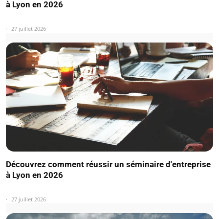
à Lyon en 2026
27 juillet 2026
Découvrez comment réussir un séminaire d'entreprise
à Lyon en 2026
27 juillet 2026