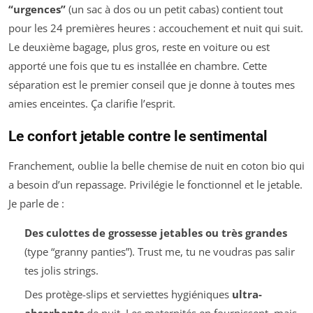
“urgences”
(un sac à dos ou un petit cabas) contient tout
pour les 24 premières heures : accouchement et nuit qui suit.
Le deuxième bagage, plus gros, reste en voiture ou est
apporté une fois que tu es installée en chambre. Cette
séparation est le premier conseil que je donne à toutes mes
amies enceintes. Ça clarifie l’esprit.
Le confort jetable contre le sentimental
Franchement, oublie la belle chemise de nuit en coton bio qui
a besoin d’un repassage. Privilégie le fonctionnel et le jetable.
Je parle de :
Des culottes de grossesse jetables ou très grandes
(type “granny panties”). Trust me, tu ne voudras pas salir
tes jolis strings.
Des protège-slips et serviettes hygiéniques
ultra-