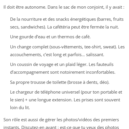
Il doit être autonome. Dans le sac de mon conjoint, il y avait :
De la nourriture et des snacks énergétiques (barres, fruits
secs, sandwiches). La cafétéria peut être fermée la nuit.
Une gourde d’eau et un thermos de café.
Un change complet (sous-vêtements, tee-shirt, sweat). Les
accouchements, c’est long et parfois… salissant.
Un coussin de voyage et un plaid léger. Les fauteuils
d’accompagnement sont notoirement inconfortables.
Sa propre trousse de toilette (brosse à dents, déo).
Le chargeur de téléphone universel (pour ton portable et
le sien) + une longue extension. Les prises sont souvent
loin du lit.
Son rôle est aussi de gérer les photos/vidéos des premiers
instants. Discutez-en avant : est-ce que tu veux des photos