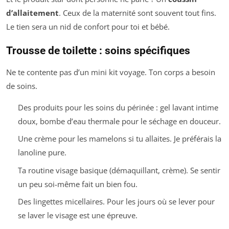
d’allaitement
. Ceux de la maternité sont souvent tout fins.
Le tien sera un nid de confort pour toi et bébé.
Trousse de toilette : soins spécifiques
Ne te contente pas d’un mini kit voyage. Ton corps a besoin
de soins.
Des produits pour les soins du périnée : gel lavant intime
doux, bombe d’eau thermale pour le séchage en douceur.
Une crème pour les mamelons si tu allaites. Je préférais la
lanoline pure.
Ta routine visage basique (démaquillant, crème). Se sentir
un peu soi-même fait un bien fou.
Des lingettes micellaires. Pour les jours où se lever pour
se laver le visage est une épreuve.