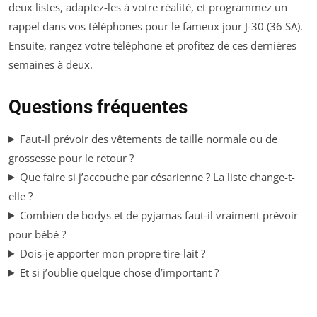
deux listes, adaptez-les à votre réalité, et programmez un
rappel dans vos téléphones pour le fameux jour J-30 (36 SA).
Ensuite, rangez votre téléphone et profitez de ces dernières
semaines à deux.
Questions fréquentes
Faut-il prévoir des vêtements de taille normale ou de
grossesse pour le retour ?
Que faire si j’accouche par césarienne ? La liste change-t-
elle ?
Combien de bodys et de pyjamas faut-il vraiment prévoir
pour bébé ?
Dois-je apporter mon propre tire-lait ?
Et si j’oublie quelque chose d’important ?