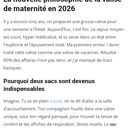
de maternité en 2026
Il y a encore cinq ans, on préparait une grosse valise pour
une semaine à l’hôtel. Aujourd’hui, c’est fini. Le séjour moyen
est court, hyper médicalisé, et tu seras dans un état entre
l’euphorie et l’épuisement total. Ma première erreur ? Avoir
traité cette valise comme une valise de vacances. Résultat :
80% des affaires n’ont pas servi, et j’ai manqué de trucs
basiques.
Pourquoi deux sacs sont devenus
indispensables
Imagine. Tu es en plein
travail
, on te dit d’aller à la salle
d’accouchement. Ton compagnon fouille dans une valise
unique, sous ton regard paniqué, pour trouver ta tenue de
confort et tes affiches de respiration. Stress inutile. Le
sac