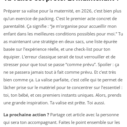
Préparer sa valise pour la maternité, en 2026, c’est bien plus
qu’un exercice de packing. C’est le premier acte concret de
parentalité. Ça signifie : “Je m’organise pour accueillir mon
enfant dans les meilleures conditions possibles pour moi.” Tu
as maintenant une stratégie en deux sacs, une liste épurée
basée sur l’expérience réelle, et une check-list pour ton
équipier. L’erreur classique serait de tout verrouiller et de
stresser pour que tout se passe “comme prévu”. Spoiler : ça
ne se passera jamais tout à fait comme prévu. Et c’est très
bien comme ça. La valise parfaite, c’est celle qui te permet de
lâcher prise sur le matériel pour te concentrer sur l’essentiel :
toi, ton bébé, et ces premiers instants uniques. Alors, prends
une grande inspiration. Ta valise est prête. Toi aussi.
La prochaine action ?
Partage cet article avec la personne
qui sera ton accompagnant. Faites le point ensemble sur les