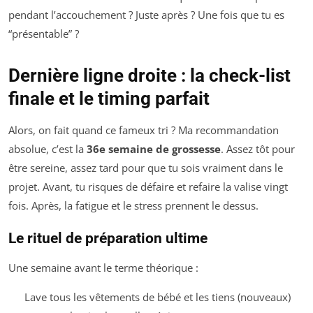
pendant l’accouchement ? Juste après ? Une fois que tu es
“présentable” ?
Dernière ligne droite : la check-list
finale et le timing parfait
Alors, on fait quand ce fameux tri ? Ma recommandation
absolue, c’est la
36e semaine de grossesse
. Assez tôt pour
être sereine, assez tard pour que tu sois vraiment dans le
projet. Avant, tu risques de défaire et refaire la valise vingt
fois. Après, la fatigue et le stress prennent le dessus.
Le rituel de préparation ultime
Une semaine avant le terme théorique :
Lave tous les vêtements de bébé et les tiens (nouveaux)