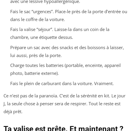
avec une lessive hypoallergénique.
Fais le sac “urgences”. Place-le près de la porte d’entrée ou
dans le coffre de la voiture.
Fais la valise “séjour”. Laisse-la dans un coin de la
chambre, une étiquette dessus.
Prépare un sac avec des snacks et des boissons à laisser,
lui aussi, près de la porte.
Charge toutes les batteries (portable, enceinte, appareil
photo, batterie externe).
Fais le plein de carburant dans la voiture. Vraiment.
Ce n’est pas de la paranoïa. C’est de la sérénité en kit. Le jour
J, la seule chose à penser sera de respirer. Tout le reste est
déjà prêt.
Ta valise est prête. Et maintenant ?