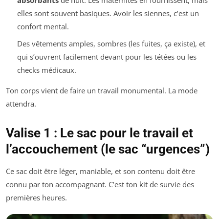
absorbants
de nuit. Les maternités en fournissent, mais
elles sont souvent basiques. Avoir les siennes, c’est un
confort mental.
Des vêtements amples, sombres (les fuites, ça existe), et
qui s’ouvrent facilement devant pour les tétées ou les
checks médicaux.
Ton corps vient de faire un travail monumental. La mode
attendra.
Valise 1 : Le sac pour le travail et
l’accouchement (le sac “urgences”)
Ce sac doit être léger, maniable, et son contenu doit être
connu par ton accompagnant. C’est ton kit de survie des
premières heures.