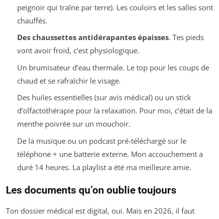
peignoir qui traîne par terre). Les couloirs et les salles sont
chauffés.
Des chaussettes antidérapantes épaisses
. Tes pieds
vont avoir froid, c’est physiologique.
Un brumisateur d’eau thermale. Le top pour les coups de
chaud et se rafraîchir le visage.
Des huiles essentielles (sur avis médical) ou un stick
d’olfactothérapie pour la relaxation. Pour moi, c’était de la
menthe poivrée sur un mouchoir.
De la musique ou un podcast pré-téléchargé sur le
téléphone + une batterie externe. Mon accouchement a
duré 14 heures. La playlist a été ma meilleure amie.
Les documents qu’on oublie toujours
Ton dossier médical est digital, oui. Mais en 2026, il faut