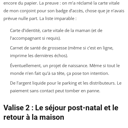
encore du papier. La preuve : on m’a réclamé la carte vitale
de mon conjoint pour son badge d’accès, chose que je n’avais
prévue nulle part. La liste imparable :
Carte d’identité, carte vitale de la maman (et de
l’accompagnant si requis).
Carnet de santé de grossesse (même si c’est en ligne,
imprime les dernières échos).
Éventuellement, un projet de naissance. Même si tout le
monde n’en fait qu’à sa tête, ça pose ton intention.
De l’argent liquide pour le parking et les distributeurs. Le
paiement sans contact peut tomber en panne.
Valise 2 : Le séjour post-natal et le
retour à la maison