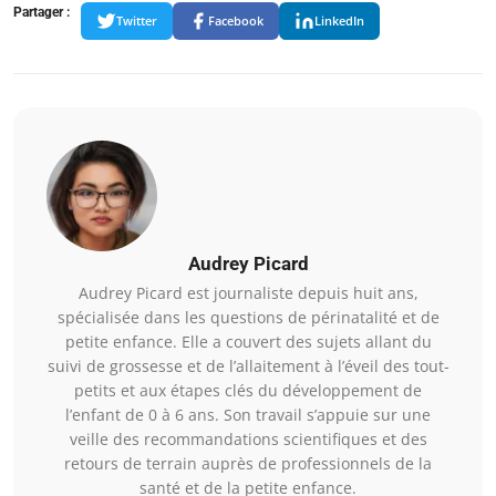
Partager :
Twitter
Facebook
LinkedIn
Audrey Picard
Audrey Picard est journaliste depuis huit ans,
spécialisée dans les questions de périnatalité et de
petite enfance. Elle a couvert des sujets allant du
suivi de grossesse et de l’allaitement à l’éveil des tout-
petits et aux étapes clés du développement de
l’enfant de 0 à 6 ans. Son travail s’appuie sur une
veille des recommandations scientifiques et des
retours de terrain auprès de professionnels de la
santé et de la petite enfance.