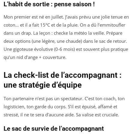
L’habit de sortie : pense saison !
Mon premier est né en juillet. J’avais prévu une jolie tenue en
coton… et il a fait 15°C et de la pluie. On a dû l’emmitoufler
dans un drap. La leçon : checke la météo la veille. Prépare
deux options (une légère, une chaude) dans le sac de retour.
Une gigoteuse évolutive (0-6 mois) est souvent plus pratique
qu’un nid d’ange + couverture.
La check-list de l’accompagnant :
une stratégie d’équipe
Ton partenaire n’est pas un spectateur. C’est ton coach, ton
logisticien, ton garde du corps. S’il est épuisé, affamé et
stressé, il ne te sera d’aucune aide. Sa valise est cruciale.
Le sac de survie de l’accompagnant