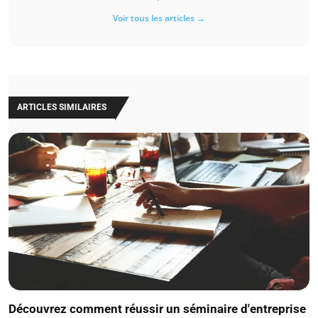
Voir tous les articles →
ARTICLES SIMILAIRES
Découvrez comment réussir un séminaire d'entreprise