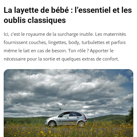
La layette de bébé : l’essentiel et les
oublis classiques
Ici, c’est le royaume de la surcharge inutile. Les maternités
fournissent couches, lingettes, body, turbulettes et parfois
même le lait en cas de besoin. Ton rôle ? Apporter le
nécessaire pour la sortie et quelques extras de confort.